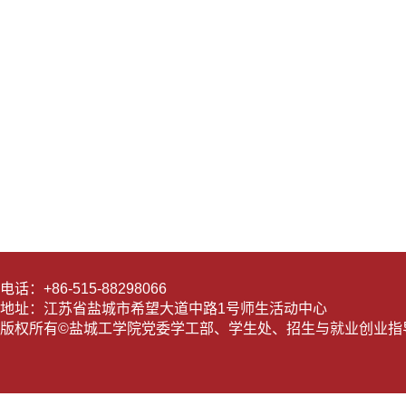
电话：+86-515-88298066
地址：江苏省盐城市希望大道中路1号师生活动中心
版权所有©盐城工学院党委学工部、学生处、招生与就业创业指