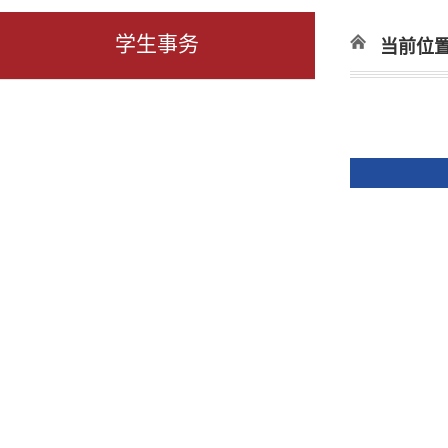
学生事务
当前位置