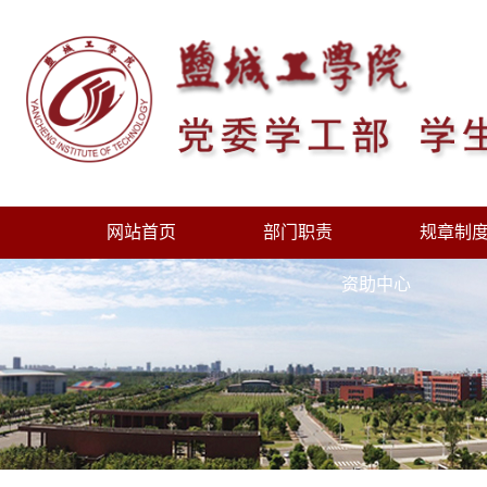
网站首页
部门职责
规章制
资助中心